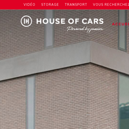
VIDÉO
STORAGE
TRANSPORT
VOUS RECHERCHEZ
ACCUE