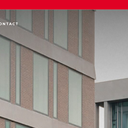
ONTACT