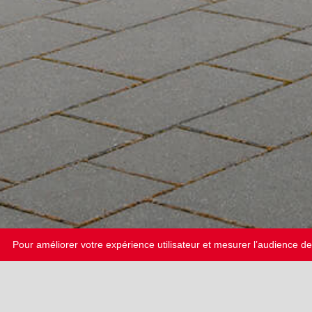
Pour améliorer votre expérience utilisateur et mesurer l’audience de