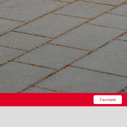
J'accepte