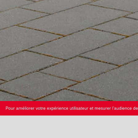
Pour améliorer votre expérience utilisateur et mesurer l’audience de