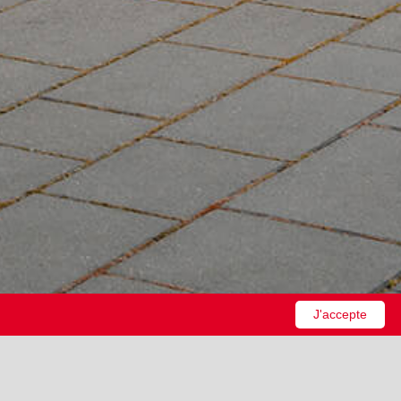
J'accepte