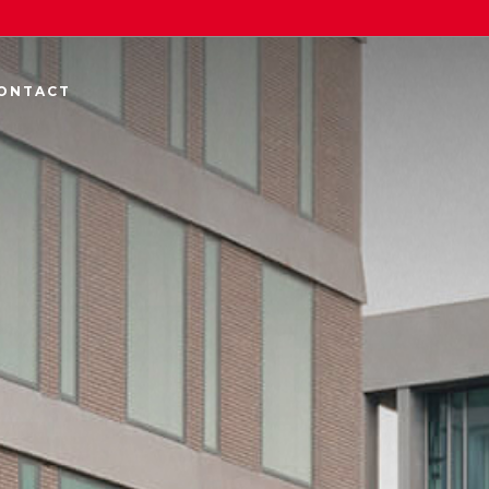
ONTACT