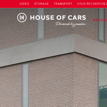
VIDÉO
STORAGE
TRANSPORT
VOUS RECHERCHEZ
ACCUE